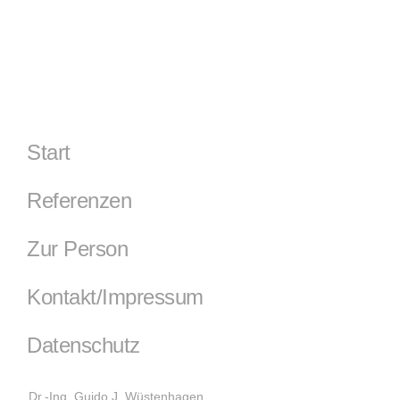
Start
Referenzen
Zur Person
Kontakt/Impressum
Datenschutz
Dr.-Ing. Guido J. Wüstenhagen