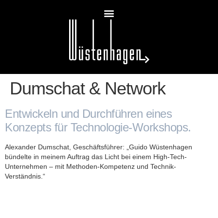
Dumschat & Network
Entwickeln und Durchführen eines
Konzepts für Technologie-Workshops.
Alexander Dumschat, Geschäftsführer: „Guido Wüstenhagen
bündelte in meinem Auftrag das Licht bei einem High-Tech-
Unternehmen – mit Methoden-Kompetenz und Technik-
Verständnis.“