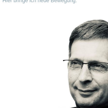
Hier bringe ich neue Bewegung.