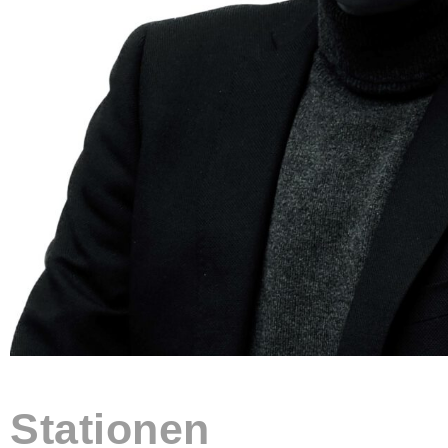
Stationen