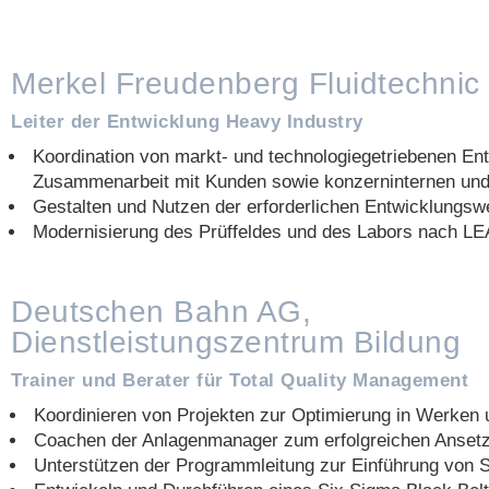
Merkel Freudenberg Fluidtechni
Leiter der Entwicklung Heavy Industry
Koordination von markt- und technologiegetriebenen Ent
Zusammenarbeit mit Kunden sowie konzerninternen und
Gestalten und Nutzen der erforderlichen Entwicklungs
Modernisierung des Prüffeldes und des Labors nach L
Deutschen Bahn AG,
Dienstleistungszentrum Bildung
Trainer und Berater für Total Quality Management
Koordinieren von Projekten zur Optimierung in Werken
Coachen der Anlagenmanager zum erfolgreichen Ansetz
Unterstützen der Programmleitung zur Einführung von 