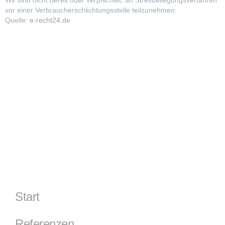
vor einer Verbraucherschlichtungsstelle teilzunehmen.
Quelle:
e-recht24.de
Start
Referenzen