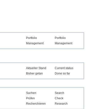
Portfolio
Portfolio
Management
Management
Aktueller Stand
Current status
Bisher getan
Done so far
Suchen
Search
Prüfen
Check
Recherchieren
Research