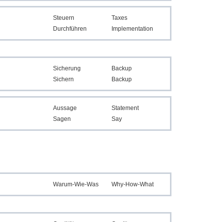
Steuern
Taxes
Durchführen
Implementation
Sicherung
Backup
Sichern
Backup
Aussage
Statement
Sagen
Say
Warum-Wie-Was
Why-How-What