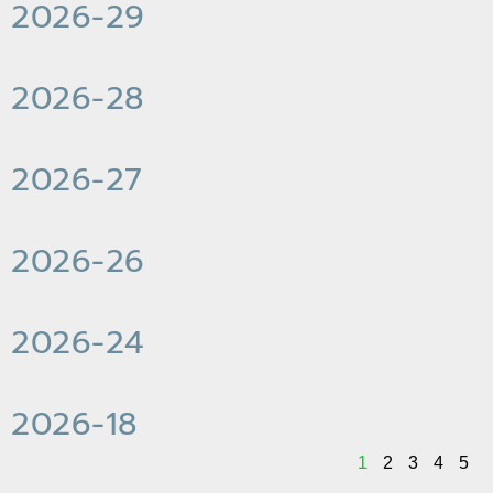
2026-29
2026-28
2026-27
2026-26
2026-24
2026-18
1
2
3
4
5