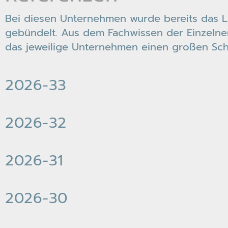
Bei diesen Unternehmen wurde bereits das Li
gebündelt. Aus dem Fachwissen der Einzeln
das jeweilige Unternehmen einen großen Schr
2026-33
2026-32
2026-31
2026-30