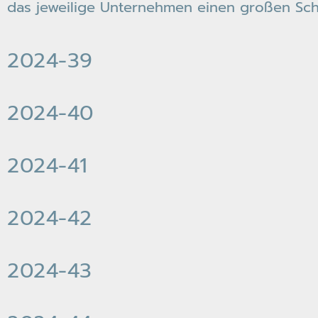
das jeweilige Unternehmen einen großen Schr
2024-39
2024-40
2024-41
2024-42
2024-43