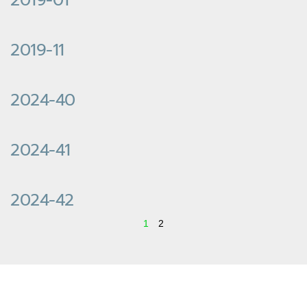
2019-11
2024-40
2024-41
2024-42
1
2