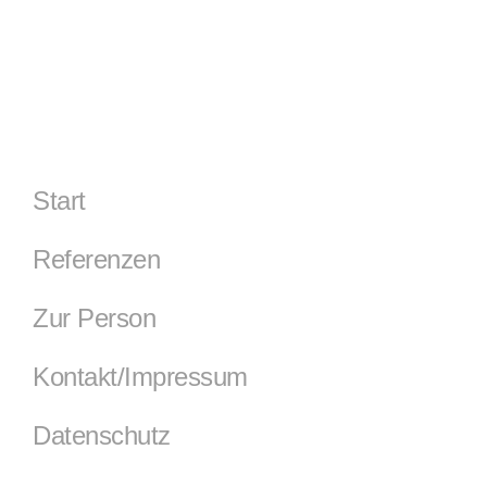
Start
Referenzen
Zur Person
Kontakt/Impressum
Datenschutz