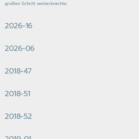
großen Schritt weiterbrachte.
2026-16
2026-06
2018-47
2018-51
2018-52
2019-01