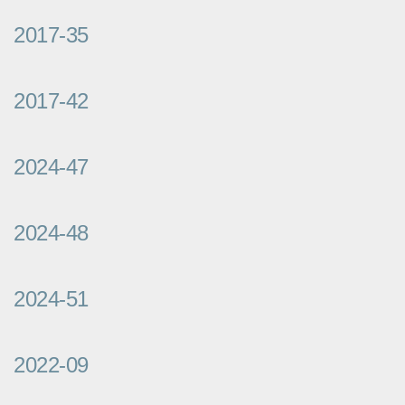
2017-35
2017-42
2024-47
2024-48
2024-51
2022-09