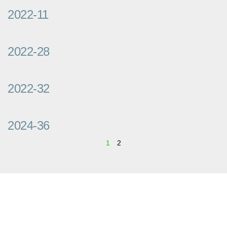
2022-11
2022-28
2022-32
2024-36
1
2