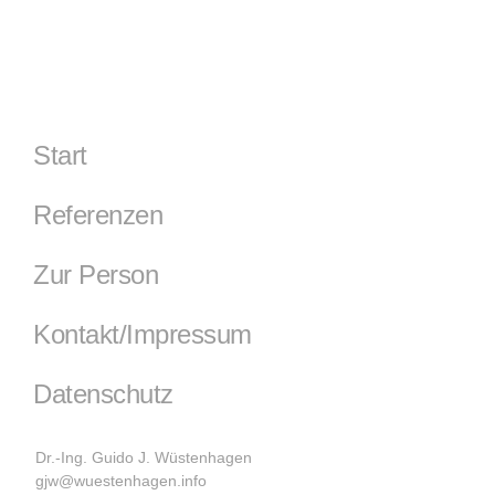
Start
Referenzen
Zur Person
Kontakt/Impressum
Datenschutz
Dr.-Ing. Guido J. Wüstenhagen
gjw@wuestenhagen.info