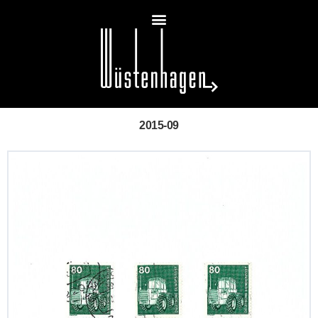
2015-09