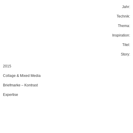
Jahr:
Technik:
Thema:
Inspiration:
Titel:
Story:
2015
Collage & Mixed Media
Briefmarke
–
Kontrast
Expertise