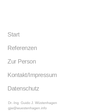
Start
Referenzen
Zur Person
Kontakt/Impressum
Datenschutz
Dr.-Ing. Guido J. Wüstenhagen
gjw@wuestenhagen.info