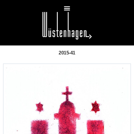
2015-41