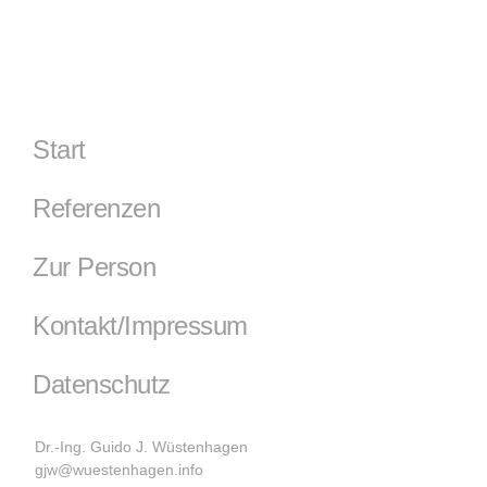
Start
Referenzen
Zur Person
Kontakt/Impressum
Datenschutz
Dr.-Ing. Guido J. Wüstenhagen
gjw@wuestenhagen.info