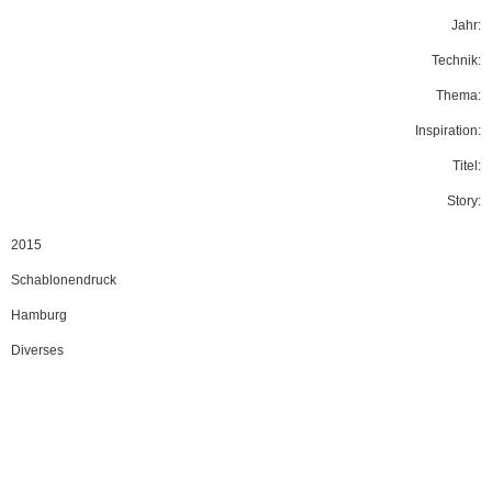
Jahr:
Technik:
Thema:
Inspiration:
Titel:
Story:
2015
Schablonendruck
Hamburg
Diverses