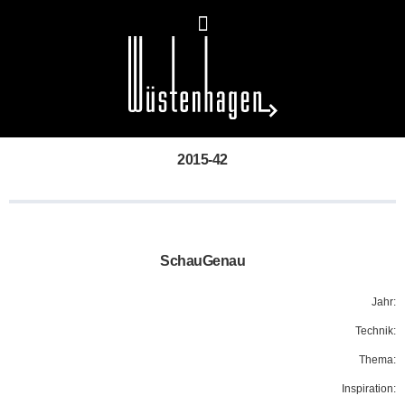
2015-42
SchauGenau
Jahr:
Technik:
Thema:
Inspiration: