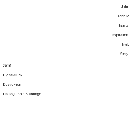
Jahr:
Technik:
Thema:
Inspiration:
Titel:
Story:
2016
Digitaldruck
Destruktion
Photographie & Vorlage