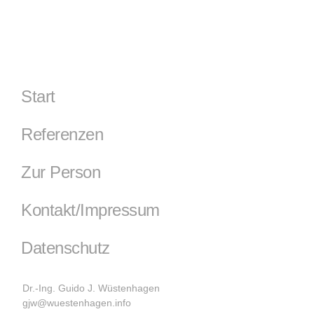
Start
Referenzen
Zur Person
Kontakt/Impressum
Datenschutz
Dr.-Ing. Guido J. Wüstenhagen
gjw@wuestenhagen.info