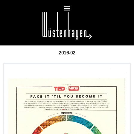
2016-02