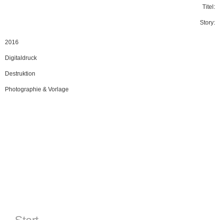
Titel:
Story:
2016
Digitaldruck
Destruktion
Photographie & Vorlage