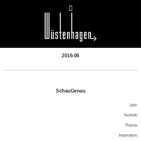
2016-06
SchauGenau
Jahr:
Technik:
Thema:
Inspiration: