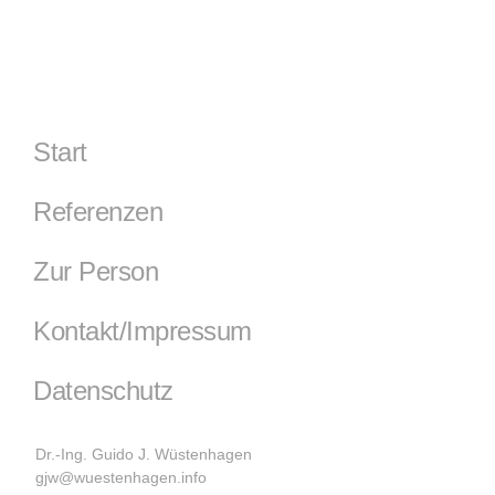
Start
Referenzen
Zur Person
Kontakt/Impressum
Datenschutz
Dr.-Ing. Guido J. Wüstenhagen
gjw@wuestenhagen.info