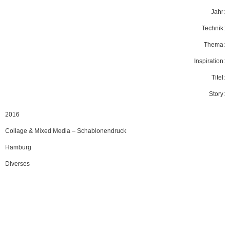
Jahr:
Technik:
Thema:
Inspiration:
Titel:
Story:
2016
Collage & Mixed Media
–
Schablonendruck
Hamburg
Diverses