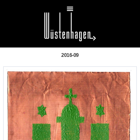
2016-09