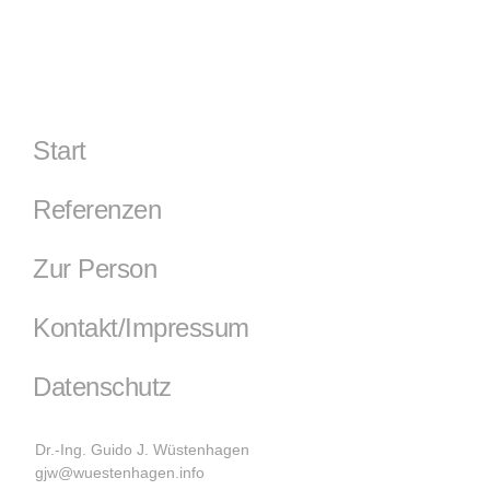
Start
Referenzen
Zur Person
Kontakt/Impressum
Datenschutz
Dr.-Ing. Guido J. Wüstenhagen
gjw@wuestenhagen.info