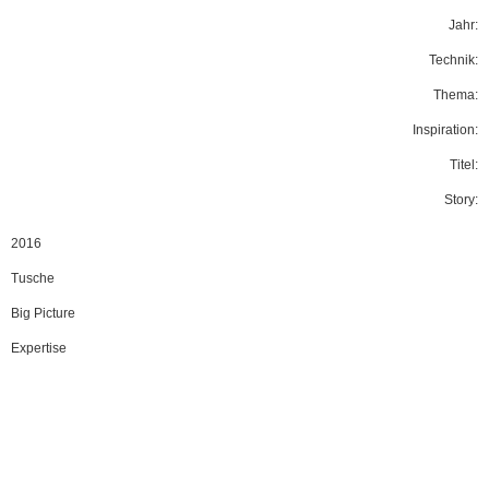
Jahr:
Technik:
Thema:
Inspiration:
Titel:
Story:
2016
Tusche
Big Picture
Expertise