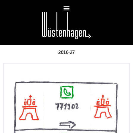
2016-27