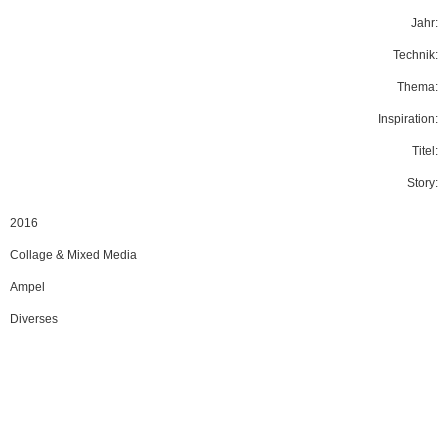
Jahr:
Technik:
Thema:
Inspiration:
Titel:
Story:
2016
Collage & Mixed Media
Ampel
Diverses