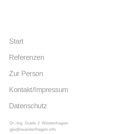
Start
Referenzen
Zur Person
Kontakt/Impressum
Datenschutz
Dr.-Ing. Guido J. Wüstenhagen
gjw@wuestenhagen.info