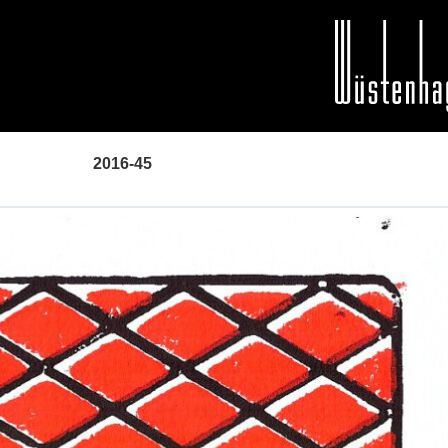
2016-45