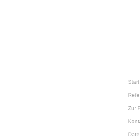
Start
Refe
Zur 
Kont
Date