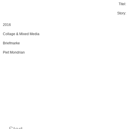
Titel:
Story:
2016
Collage & Mixed Media
Briefmarke
Piet Mondrian