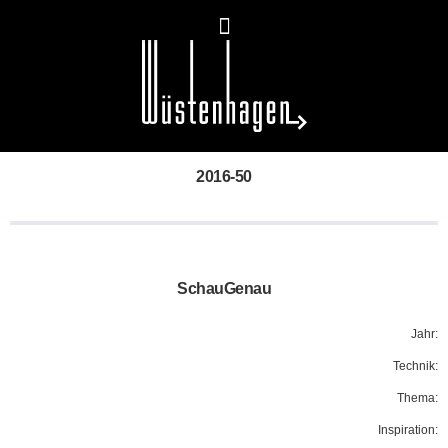
2016-50
SchauGenau
Jahr:
Technik:
Thema:
Inspiration: