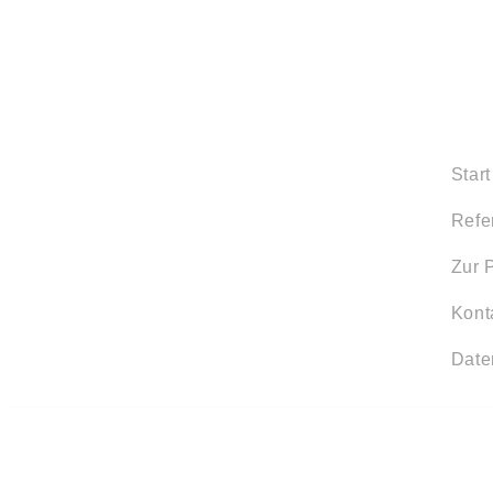
Start
Refe
Zur 
Kont
Date