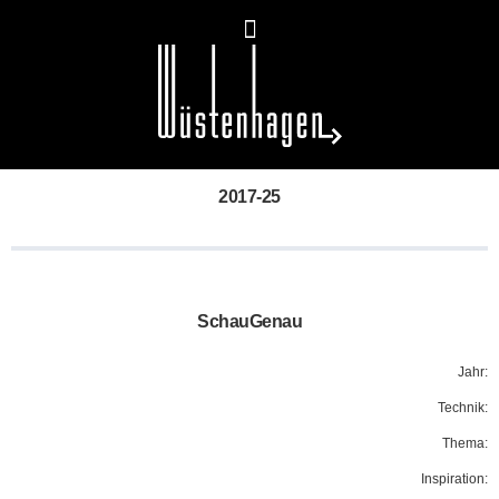
2017-25
SchauGenau
Jahr:
Technik:
Thema:
Inspiration: