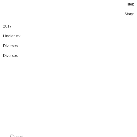
Titel:
Story:
2017
Linoldruck
Diverses
Diverses