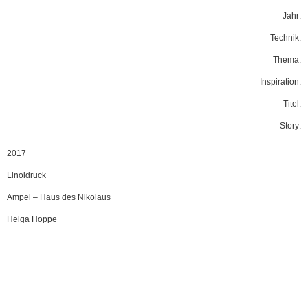
Jahr:
Technik:
Thema:
Inspiration:
Titel:
Story:
2017
Linoldruck
Ampel
–
Haus des Nikolaus
Helga Hoppe