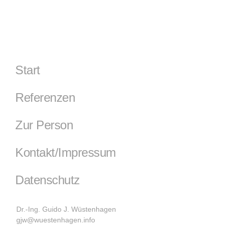
Start
Referenzen
Zur Person
Kontakt/Impressum
Datenschutz
Dr.-Ing. Guido J. Wüstenhagen
gjw@wuestenhagen.info