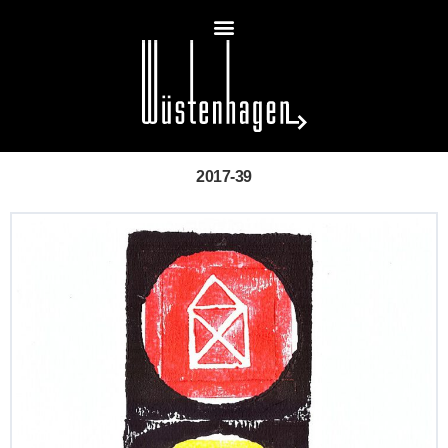
2017-39