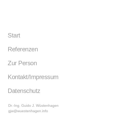
Start
Referenzen
Zur Person
Kontakt/Impressum
Datenschutz
Dr.-Ing. Guido J. Wüstenhagen
gjw@wuestenhagen.info