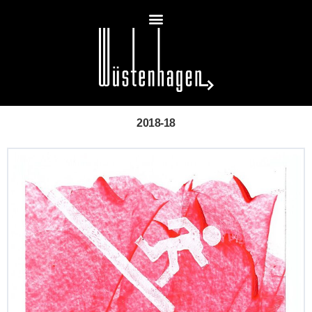
2018-18