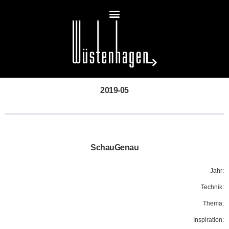
2019-05
SchauGenau
Jahr:
Technik:
Thema:
Inspiration: