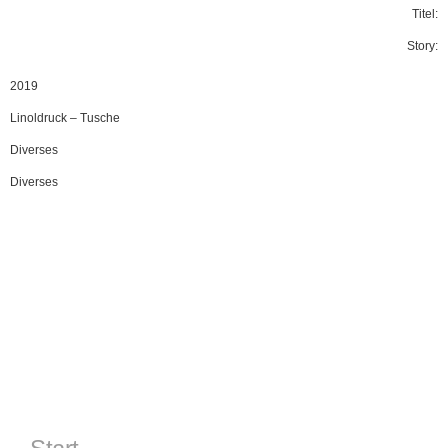
Titel:
Story:
2019
Linoldruck
–
Tusche
Diverses
Diverses