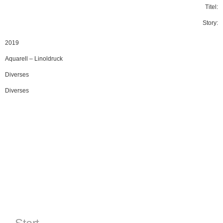
Titel:
Story:
2019
Aquarell
–
Linoldruck
Diverses
Diverses