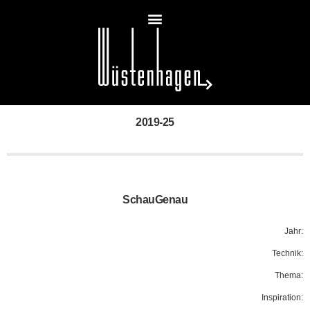
2019-25
SchauGenau
Jahr:
Technik:
Thema:
Inspiration: