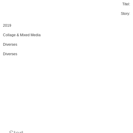
Titel:
Story:
2019
Collage & Mixed Media
Diverses
Diverses