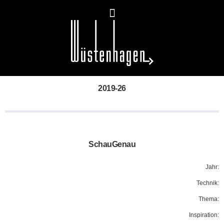
2019-26
SchauGenau
Jahr:
Technik:
Thema:
Inspiration: