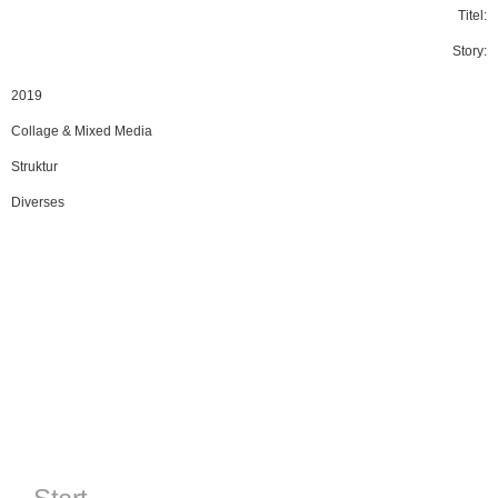
Titel:
Story:
2019
Collage & Mixed Media
Struktur
Diverses