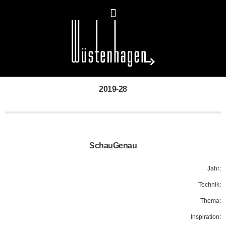
2019-28
SchauGenau
Jahr:
Technik:
Thema:
Inspiration: