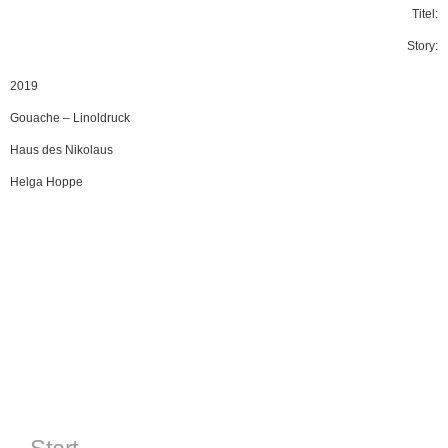
Titel:
Story:
2019
Gouache
–
Linoldruck
Haus des Nikolaus
Helga Hoppe