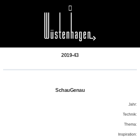
2019-43
SchauGenau
Jahr:
Technik:
Thema:
Inspiration: