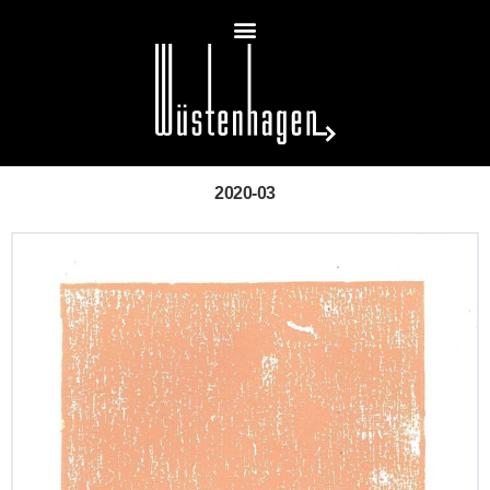
2020-03