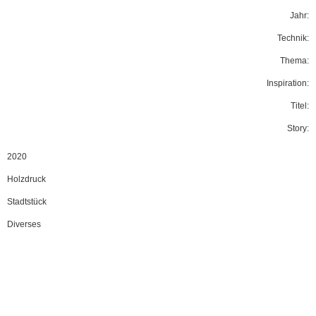
Jahr:
Technik:
Thema:
Inspiration:
Titel:
Story:
2020
Holzdruck
Stadtstück
Diverses