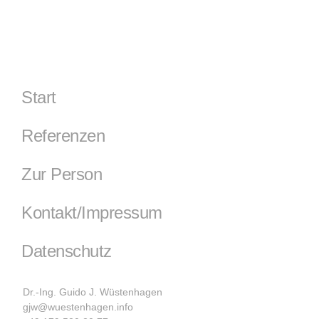
Start
Referenzen
Zur Person
Kontakt/Impressum
Datenschutz
Dr.-Ing. Guido J. Wüstenhagen
gjw@wuestenhagen.info