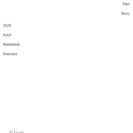
Titel:
Story:
2020
Acryl
Waldstück
Diverses