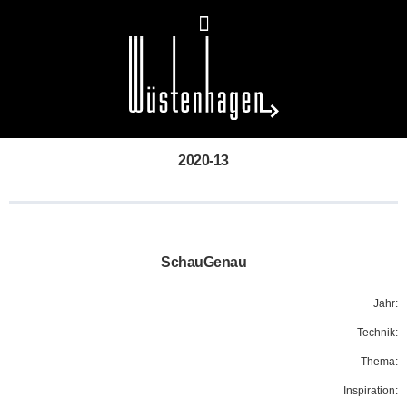
2020-13
SchauGenau
Jahr:
Technik:
Thema:
Inspiration: