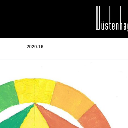
2020-16