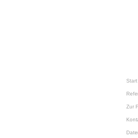
Start
Refe
Zur 
Kont
Date