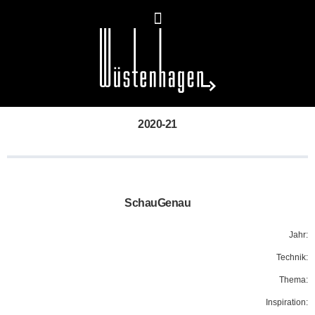
2020-21
SchauGenau
Jahr:
Technik:
Thema:
Inspiration: