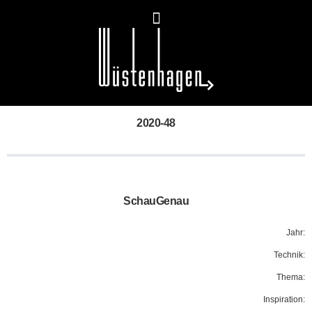
2020-48
SchauGenau
Jahr:
Technik:
Thema:
Inspiration: