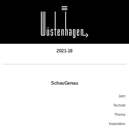
2021-18
SchauGenau
Jahr:
Technik:
Thema:
Inspiration: