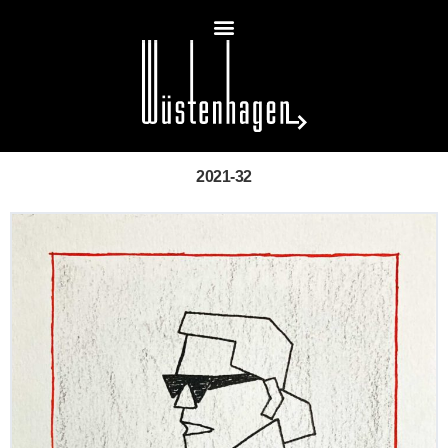
2021-32