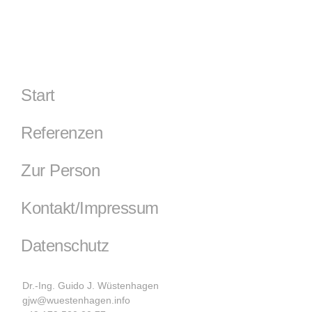
Start
Referenzen
Zur Person
Kontakt/Impressum
Datenschutz
Dr.-Ing. Guido J. Wüstenhagen
gjw@wuestenhagen.info