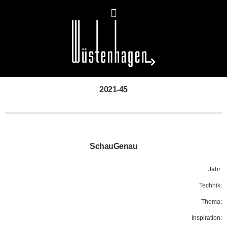
2021-45
SchauGenau
Jahr:
Technik:
Thema:
Inspiration: