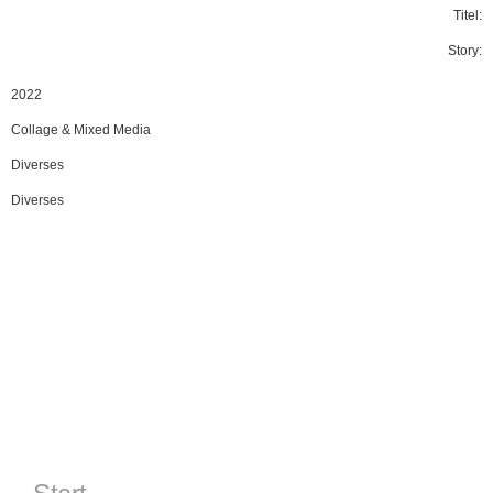
Titel:
Story:
2022
Collage & Mixed Media
Diverses
Diverses