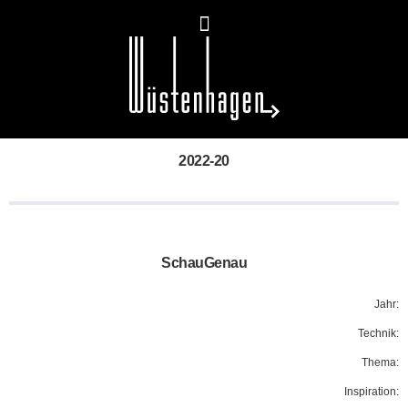
2022-20
SchauGenau
Jahr:
Technik:
Thema:
Inspiration: