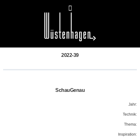
2022-39
SchauGenau
Jahr:
Technik:
Thema:
Inspiration: