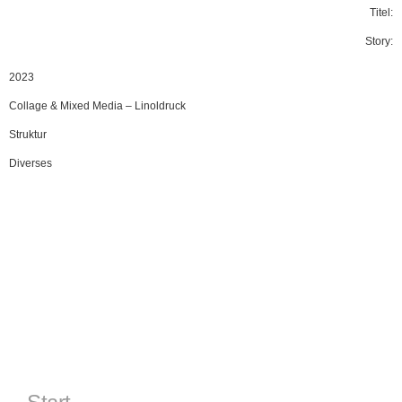
Titel:
Story:
2023
Collage & Mixed Media
–
Linoldruck
Struktur
Diverses