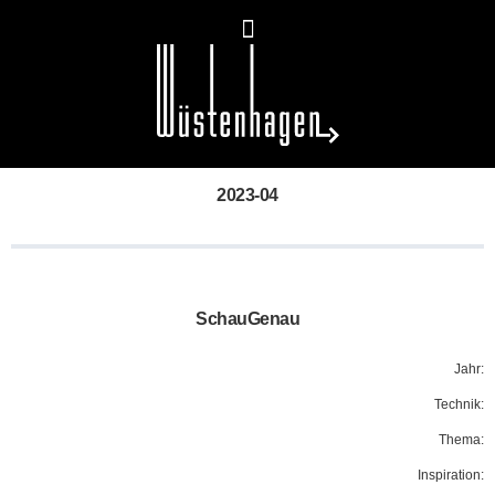
2023-04
SchauGenau
Jahr:
Technik:
Thema:
Inspiration: