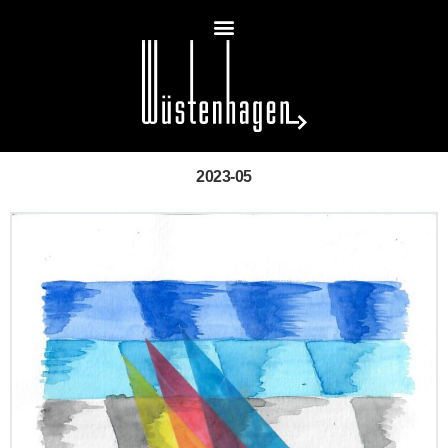
2023-05