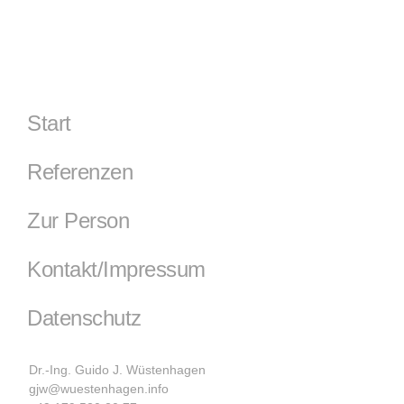
Start
Referenzen
Zur Person
Kontakt/Impressum
Datenschutz
Dr.-Ing. Guido J. Wüstenhagen
gjw@wuestenhagen.info