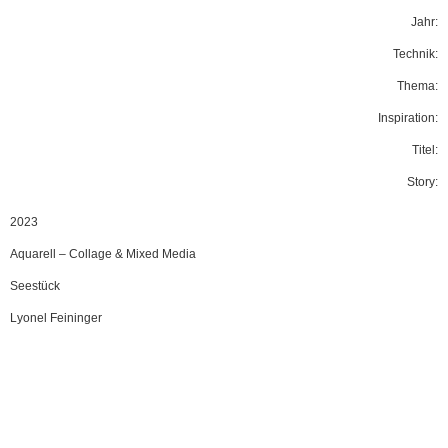
Jahr:
Technik:
Thema:
Inspiration:
Titel:
Story:
2023
Aquarell
–
Collage & Mixed Media
Seestück
Lyonel Feininger