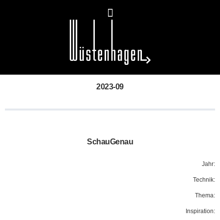
2023-09
SchauGenau
Jahr:
Technik:
Thema:
Inspiration: