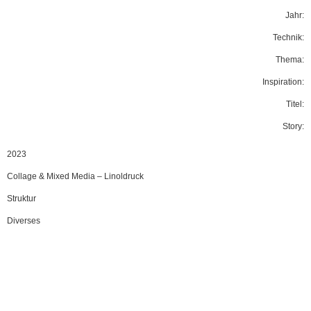
Jahr:
Technik:
Thema:
Inspiration:
Titel:
Story:
2023
Collage & Mixed Media
–
Linoldruck
Struktur
Diverses