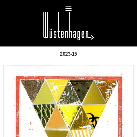
2023-15