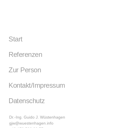
Start
Referenzen
Zur Person
Kontakt/Impressum
Datenschutz
Dr.-Ing. Guido J. Wüstenhagen
gjw@wuestenhagen.info