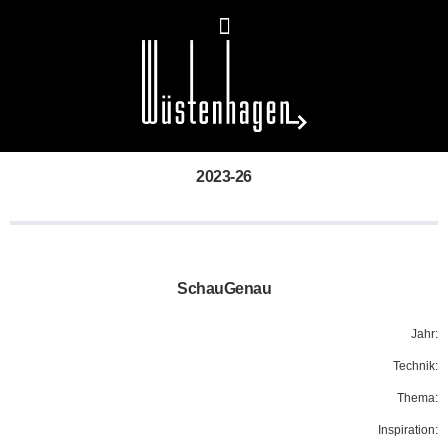
2023-26
SchauGenau
Jahr:
Technik:
Thema:
Inspiration: