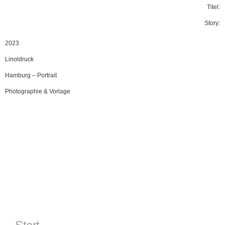
Titel:
Story:
2023
Linoldruck
Hamburg
–
Portrait
Photographie & Vorlage