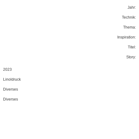
Jahr:
Technik:
Thema:
Inspiration:
Titel:
Story:
2023
Linoldruck
Diverses
Diverses