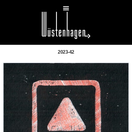
2023-42