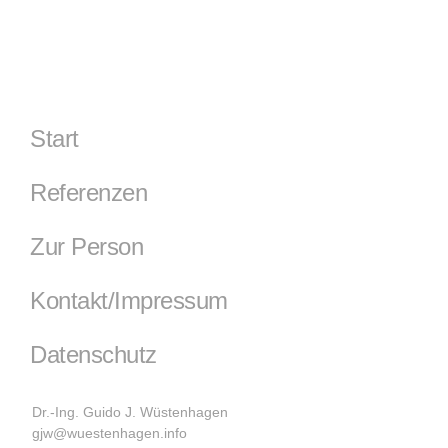
Start
Referenzen
Zur Person
Kontakt/Impressum
Datenschutz
Dr.-Ing. Guido J. Wüstenhagen
gjw@wuestenhagen.info