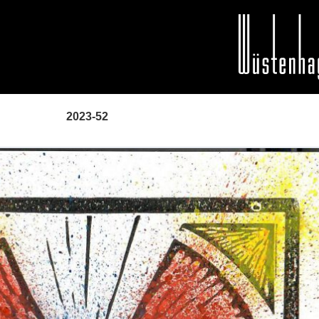
2023-52