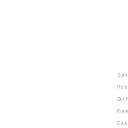
Start
Refe
Zur 
Kont
Date