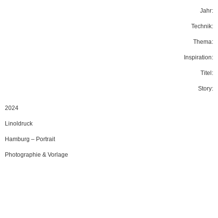
Jahr:
Technik:
Thema:
Inspiration:
Titel:
Story:
2024
Linoldruck
Hamburg
–
Portrait
Photographie & Vorlage