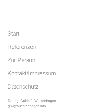
Start
Referenzen
Zur Person
Kontakt/Impressum
Datenschutz
Dr.-Ing. Guido J. Wüstenhagen
gjw@wuestenhagen.info