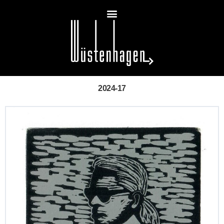
2024-17