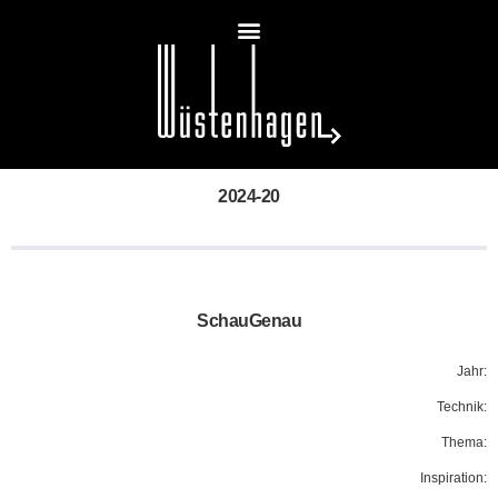
2024-20
SchauGenau
Jahr:
Technik:
Thema:
Inspiration: