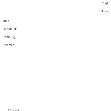
Titel:
Story:
2024
Linoldruck
Hamburg
Diverses