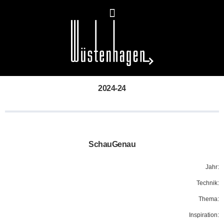
2024-24
SchauGenau
Jahr:
Technik:
Thema:
Inspiration: