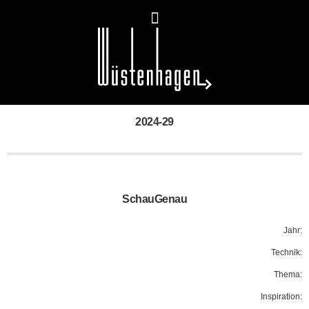
2024-29
SchauGenau
Jahr:
Technik:
Thema:
Inspiration: