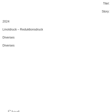
Titel:
Story:
2024
Linoldruck
–
Reduktionsdruck
Diverses
Diverses