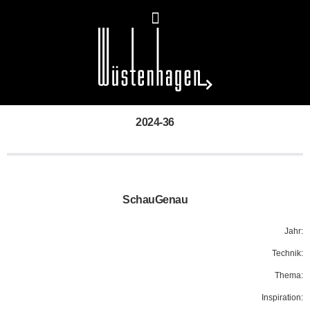
2024-36
SchauGenau
Jahr:
Technik:
Thema:
Inspiration: