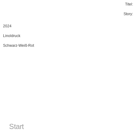
Titel:
Story:
2024
Linoldruck
Schwarz-Weiß-Rot
Start