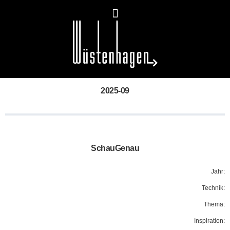
2025-09
SchauGenau
Jahr:
Technik:
Thema:
Inspiration: